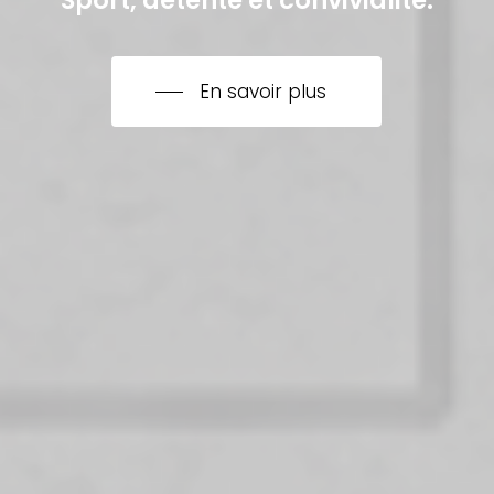
Sport, détente et convivialité.
En savoir plus