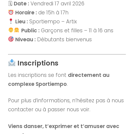
🗓
Date :
Vendredi 17 avril 2026
Horaire :
de 15h à 17h
Lieu :
Sportiempo – Artix
Public :
Garçons et filles – 11 à 16 ans
Niveau :
Débutants bienvenus
Inscriptions
Les inscriptions se font
directement au
complexe Sportiempo
.
Pour plus d’informations, n’hésitez pas à nous
contacter ou à passer nous voir.
Viens danser, t’exprimer et t’amuser avec