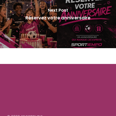
Next Post
Réservez votre anniversaire